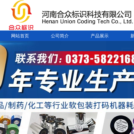
网站首页
公司简介
产品展示