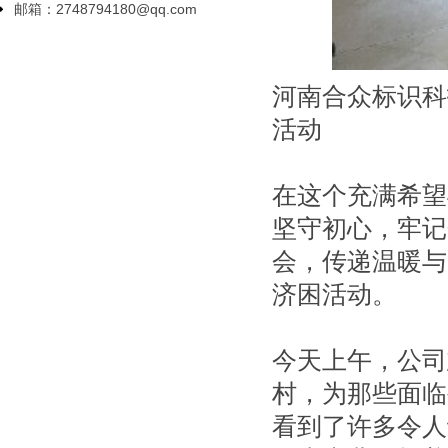
邮箱：2748794180@qq.com
河南合众标识科
活动
在这个充满希望
坚守初心，牢记
会，传递温暖与
济困活动。
今天上午，公司
村，为那些面临
看到了许多令人