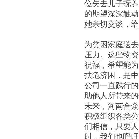
位失去儿子抚养
的期望深深触动
她亲切交谈，给
为贫困家庭送去
压力。这些物资
祝福，希望能为
扶危济困，是中
公司一直践行的
助他人所带来的
未来，河南合众
积极组织各类公
们相信，只要人
时，我们也呼吁