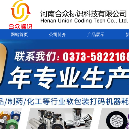
网站首页
公司简介
产品展示