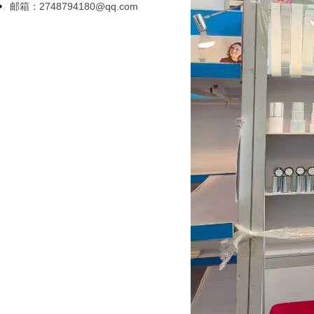
邮箱：2748794180@qq.com