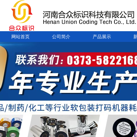
网站首页
公司简介
产品展示